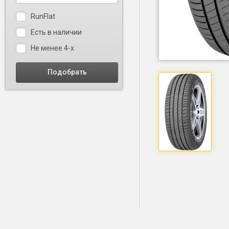
RunFlat
Есть в наличии
Не менее 4-х