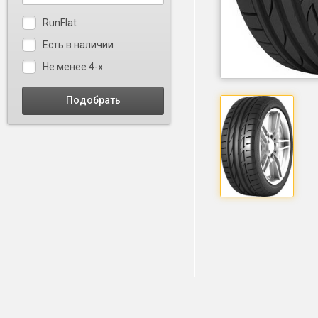
RunFlat
Есть в наличии
Не менее 4-х