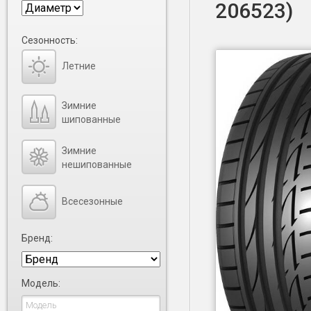
206523)
Сезонность:
Летние
Зимние
шипованные
Зимние
нешипованные
Всесезонные
Бренд:
Модель: