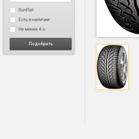
RunFlat
Есть в наличии
Не менее 4-х