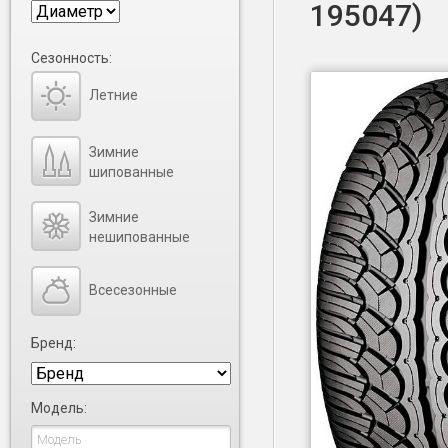
195047)
Сезонность:
Летние
Зимние
шипованные
Зимние
нешипованные
Всесезонные
Бренд:
Модель: