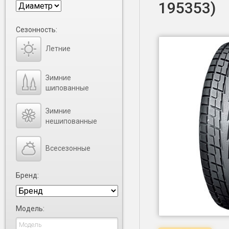
195353)
Сезонность:
Летние
Зимние
шипованные
Зимние
нешипованные
Всесезонные
Бренд:
Модель: