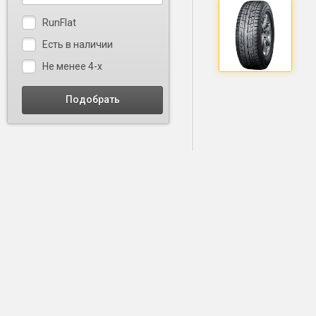
RunFlat
Есть в наличии
Не менее 4-х