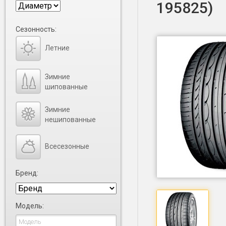
195825)
Сезонность:
Летние
Зимние
шипованные
Зимние
нешипованные
Всесезонные
Бренд:
Модель: