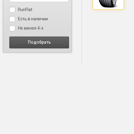
RunFlat
Есть в наличии
Не менее 4-х