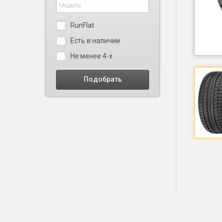
RunFlat
Есть в наличии
Не менее 4-х