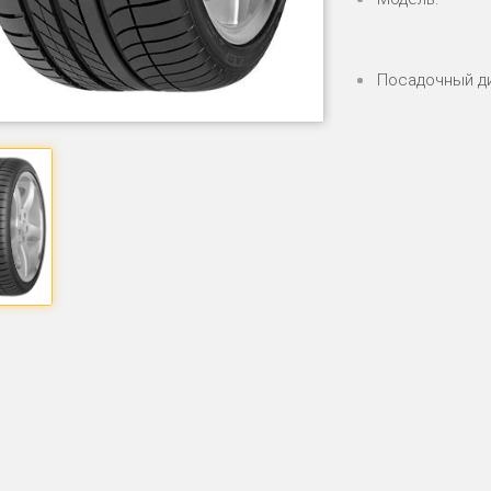
Посадочный д