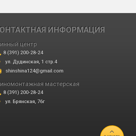
ОНТАКТНАЯ ИНФОРМАЦИЯ
инный центр
8 (391) 200-28-24
ул. Дудинская, 1 стр.4
shinshina124@gmail.com
иномонтажная мастерская
8 (391) 200-28-24
ул. Брянская, 76г