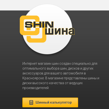
Интернет магазин шин создан специально для
оптимального выбора шин, дисков и других
аксессуаров для вашего автомобиля в
Красноярске. В магазине представлены шины и
диски высокого качества от ведущих
производителей.
Шинный калькулятор