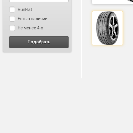
RunFlat
Есть в наличии
Не менее 4-х