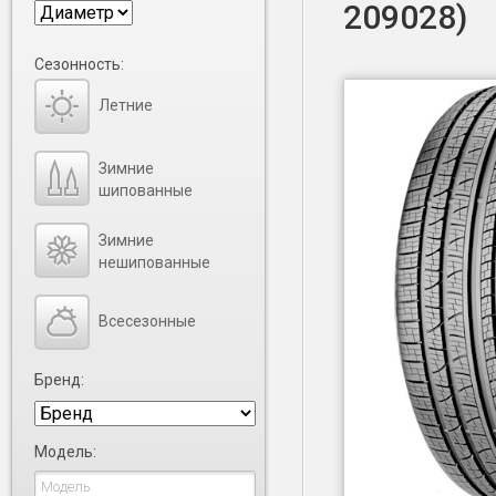
209028)
Сезонность:
Летние
Зимние
шипованные
Зимние
нешипованные
Всесезонные
Бренд:
Модель: