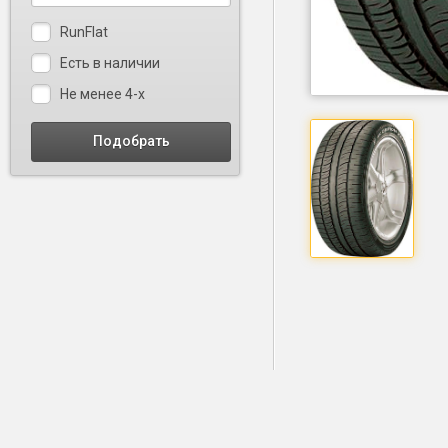
RunFlat
Есть в наличии
Не менее 4-х