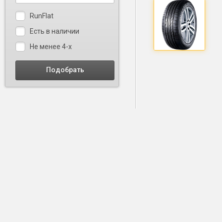
RunFlat
Есть в наличии
Не менее 4-х