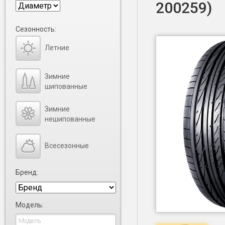
200259)
Сезонность:
Летние
Зимние
шипованные
Зимние
нешипованные
Всесезонные
Бренд:
Модель: