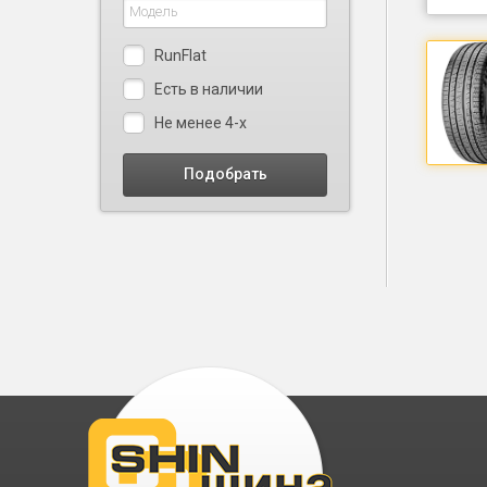
RunFlat
Есть в наличии
Не менее 4-х