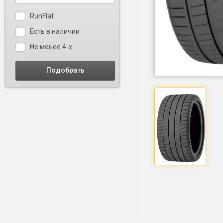
RunFlat
Есть в наличии
Не менее 4-х