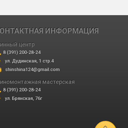
ОНТАКТНАЯ ИНФОРМАЦИЯ
инный центр
8 (391) 200-28-24
ул. Дудинская, 1 стр.4
shinshina124@gmail.com
иномонтажная мастерская
8 (391) 200-28-24
ул. Брянская, 76г