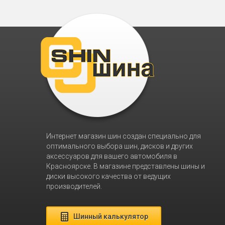
Интернет магазин шин создан специально для
оптимального выбора шин, дисков и других
аксессуаров для вашего автомобиля в
Красноярске. В магазине представлены шины и
диски высокого качества от ведущих
производителей.
Шинный калькулятор