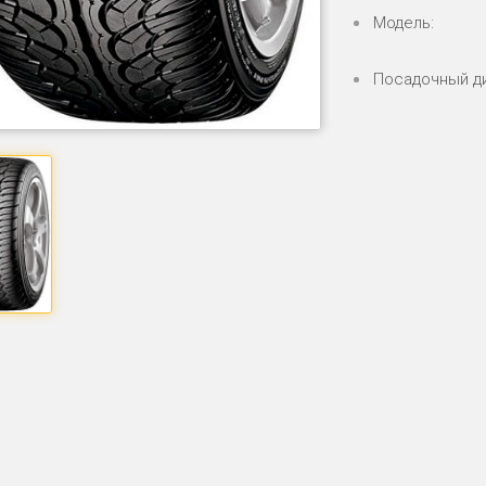
Модель:
Посадочный д