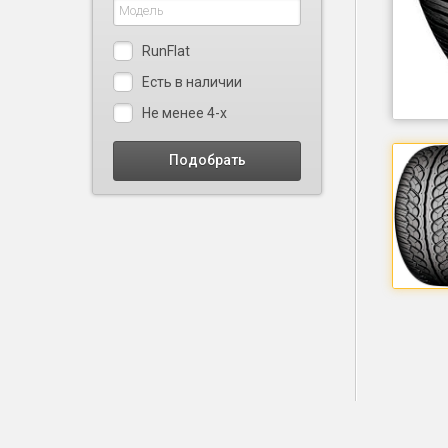
RunFlat
Есть в наличии
Не менее 4-х