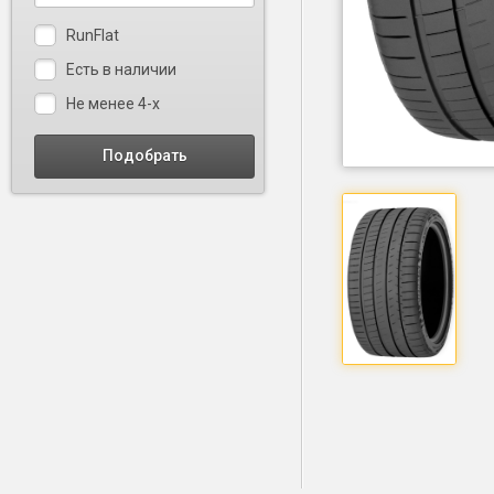
RunFlat
Есть в наличии
Не менее 4-х